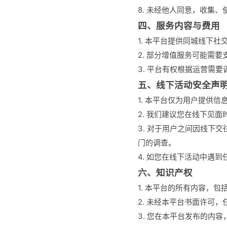
8. 未经他人同意，收集
四、服务内容与费用
1. 本平台提供同城线下
2. 部分增值服务可能需
3. 平台有权根据运营需
五、线下活动安全声
1. 本平台仅为用户提供
2. 我们建议您在线下见
3. 对于用户之间因线下
门的调查。
4. 如您在线下活动中遇
六、知识产权
1. 本平台的所有内容，
2. 未经本平台书面许可
3. 您在本平台发布的内