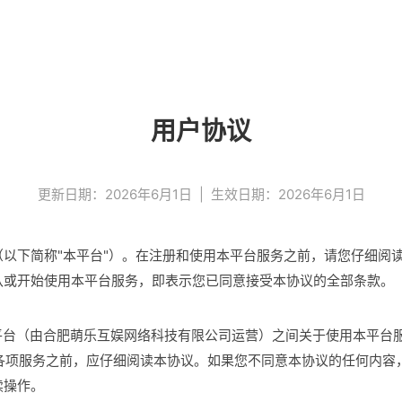
用户协议
更新日期：2026年6月1日 | 生效日期：2026年6月1日
以下简称"本平台"）。在注册和使用本平台服务之前，请您仔细阅
认或开始使用本平台服务，即表示您已同意接受本协议的全部条款。
导平台（由合肥萌乐互娱网络科技有限公司运营）之间关于使用本平台
的各项服务之前，应仔细阅读本协议。如果您不同意本协议的任何内容
续操作。