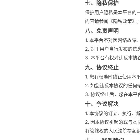
七、隐私保护
保护用户隐私是本平台的
内容请参阅《隐私政策》
八、免责声明
1. 本平台不对因网络故
2. 对于用户自行发布的
3. 本平台有权对违反本
九、协议终止
1. 您有权随时终止使用
2. 如您违反本协议的任
3. 协议终止后，您在本
十、争议解决
1. 本协议的订立、执行
2. 因本协议引起的或与
有管辖权的人民法院提起