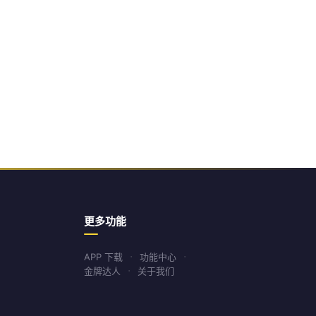
更多功能
APP 下载
功能中心
金牌达人
关于我们